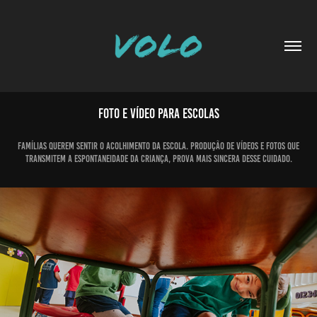
Foto e vídeo para escolas
Famílias querem sentir o acolhimento da escola. produção de vídeos e fotos que
Transmitem a espontaneidade da criança, prova mais sincera desse cuidado.