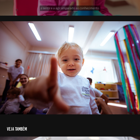
veja também